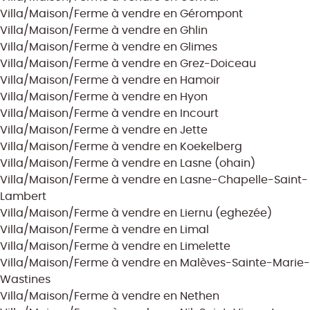
Villa/Maison/Ferme à vendre en Gérompont
Villa/Maison/Ferme à vendre en Ghlin
Villa/Maison/Ferme à vendre en Glimes
Villa/Maison/Ferme à vendre en Grez-Doiceau
Villa/Maison/Ferme à vendre en Hamoir
Villa/Maison/Ferme à vendre en Hyon
Villa/Maison/Ferme à vendre en Incourt
Villa/Maison/Ferme à vendre en Jette
Villa/Maison/Ferme à vendre en Koekelberg
Villa/Maison/Ferme à vendre en Lasne (ohain)
Villa/Maison/Ferme à vendre en Lasne-Chapelle-Saint-
Lambert
Villa/Maison/Ferme à vendre en Liernu (eghezée)
Villa/Maison/Ferme à vendre en Limal
Villa/Maison/Ferme à vendre en Limelette
Villa/Maison/Ferme à vendre en Malèves-Sainte-Marie-
Wastines
Villa/Maison/Ferme à vendre en Nethen