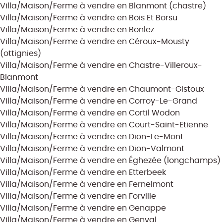
Villa/Maison/Ferme à vendre en Blanmont (chastre)
Villa/Maison/Ferme à vendre en Bois Et Borsu
Villa/Maison/Ferme à vendre en Bonlez
Villa/Maison/Ferme à vendre en Céroux-Mousty
(ottignies)
Villa/Maison/Ferme à vendre en Chastre-Villeroux-
Blanmont
Villa/Maison/Ferme à vendre en Chaumont-Gistoux
Villa/Maison/Ferme à vendre en Corroy-Le-Grand
Villa/Maison/Ferme à vendre en Cortil Wodon
Villa/Maison/Ferme à vendre en Court-Saint-Etienne
Villa/Maison/Ferme à vendre en Dion-Le-Mont
Villa/Maison/Ferme à vendre en Dion-Valmont
Villa/Maison/Ferme à vendre en Éghezée (longchamps)
Villa/Maison/Ferme à vendre en Etterbeek
Villa/Maison/Ferme à vendre en Fernelmont
Villa/Maison/Ferme à vendre en Forville
Villa/Maison/Ferme à vendre en Genappe
Villa/Maison/Ferme à vendre en Genval