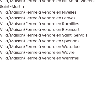
Villa/Maison/Ferme à vendre en Nil-Saint-Vincent-
Saint-Martin
Villa/Maison/Ferme à vendre en Nivelles
Villa/Maison/Ferme à vendre en Perwez
Villa/Maison/Ferme à vendre en Ramillies
Villa/Maison/Ferme à vendre en Rixensart
Villa/Maison/Ferme à vendre en Saint-Servais
Villa/Maison/Ferme à vendre en Spiennes
Villa/Maison/Ferme à vendre en Waterloo
Villa/Maison/Ferme à vendre en Wavre
Villa/Maison/Ferme à vendre en Wemmel