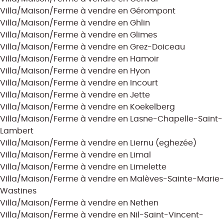
Villa/Maison/Ferme à vendre en Gérompont
Villa/Maison/Ferme à vendre en Ghlin
Villa/Maison/Ferme à vendre en Glimes
Villa/Maison/Ferme à vendre en Grez-Doiceau
Villa/Maison/Ferme à vendre en Hamoir
Villa/Maison/Ferme à vendre en Hyon
Villa/Maison/Ferme à vendre en Incourt
Villa/Maison/Ferme à vendre en Jette
Villa/Maison/Ferme à vendre en Koekelberg
Villa/Maison/Ferme à vendre en Lasne-Chapelle-Saint-
Lambert
Villa/Maison/Ferme à vendre en Liernu (eghezée)
Villa/Maison/Ferme à vendre en Limal
Villa/Maison/Ferme à vendre en Limelette
Villa/Maison/Ferme à vendre en Malèves-Sainte-Marie-
Wastines
Villa/Maison/Ferme à vendre en Nethen
Villa/Maison/Ferme à vendre en Nil-Saint-Vincent-