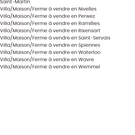
Saint-Martin
Villa/Maison/Ferme à vendre en Nivelles
Villa/Maison/Ferme à vendre en Perwez
Villa/Maison/Ferme à vendre en Ramillies
Villa/Maison/Ferme à vendre en Rixensart
Villa/Maison/Ferme à vendre en Saint-Servais
Villa/Maison/Ferme à vendre en Spiennes
Villa/Maison/Ferme à vendre en Waterloo
Villa/Maison/Ferme à vendre en Wavre
Villa/Maison/Ferme à vendre en Wemmel