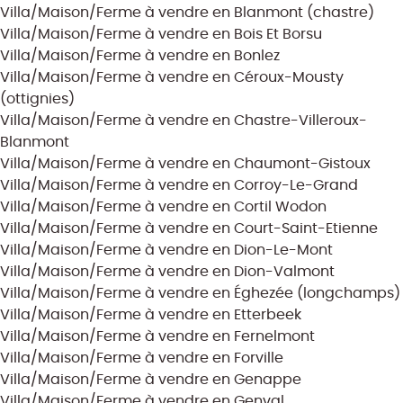
Villa/Maison/Ferme à vendre en Blanmont (chastre)
Villa/Maison/Ferme à vendre en Bois Et Borsu
Villa/Maison/Ferme à vendre en Bonlez
Villa/Maison/Ferme à vendre en Céroux-Mousty
(ottignies)
Villa/Maison/Ferme à vendre en Chastre-Villeroux-
Blanmont
Villa/Maison/Ferme à vendre en Chaumont-Gistoux
Villa/Maison/Ferme à vendre en Corroy-Le-Grand
Villa/Maison/Ferme à vendre en Cortil Wodon
Villa/Maison/Ferme à vendre en Court-Saint-Etienne
Villa/Maison/Ferme à vendre en Dion-Le-Mont
Villa/Maison/Ferme à vendre en Dion-Valmont
Villa/Maison/Ferme à vendre en Éghezée (longchamps)
Villa/Maison/Ferme à vendre en Etterbeek
Villa/Maison/Ferme à vendre en Fernelmont
Villa/Maison/Ferme à vendre en Forville
Villa/Maison/Ferme à vendre en Genappe
Villa/Maison/Ferme à vendre en Genval