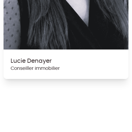
Lucie Denayer
Conseiller immobilier