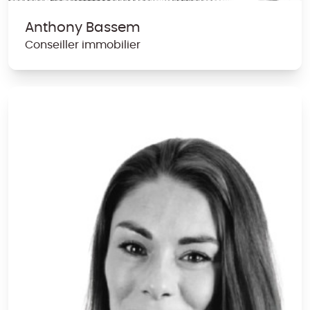
Anthony Bassem
Conseiller immobilier