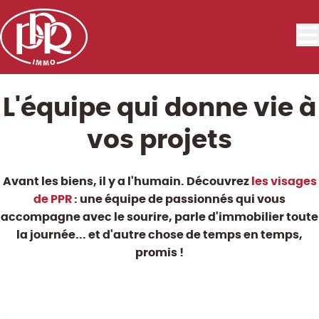
Aller au contenu principal
L'équipe qui donne vie à
vos projets
Avant les biens, il y a l'humain. Découvrez
les visages
de PPR
: une équipe de passionnés qui vous
accompagne avec le sourire, parle d'immobilier toute
la journée... et d'autre chose de temps en temps,
promis !