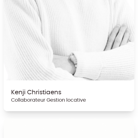
Kenji Christiaens
Collaborateur Gestion locative