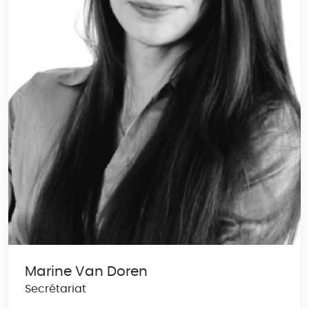
Marine Van Doren
Secrétariat