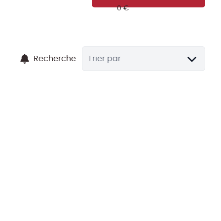
Recherche
Trier par