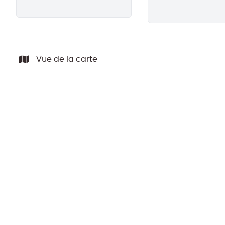
Vue de la carte
NOUVEAU