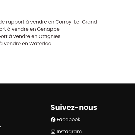
e rapport à vendre en Corroy-Le-Grand
ort à vendre en Genappe
rt à vendre en Ottignies
à vendre en Waterloo
Suivez-nous
Facebook
e
Instagram