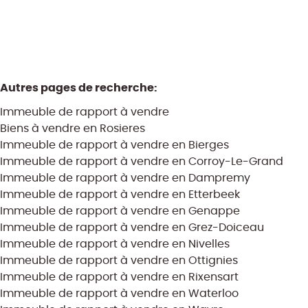
Autres pages de recherche
:
Immeuble de rapport à vendre
Biens à vendre en Rosieres
Immeuble de rapport à vendre en Bierges
Immeuble de rapport à vendre en Corroy-Le-Grand
Immeuble de rapport à vendre en Dampremy
Immeuble de rapport à vendre en Etterbeek
Immeuble de rapport à vendre en Genappe
Immeuble de rapport à vendre en Grez-Doiceau
Immeuble de rapport à vendre en Nivelles
Immeuble de rapport à vendre en Ottignies
Immeuble de rapport à vendre en Rixensart
Immeuble de rapport à vendre en Waterloo