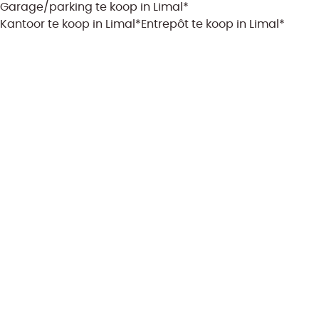
Garage/parking te koop in Limal*
Kantoor te koop in Limal*
Entrepôt te koop in Limal*