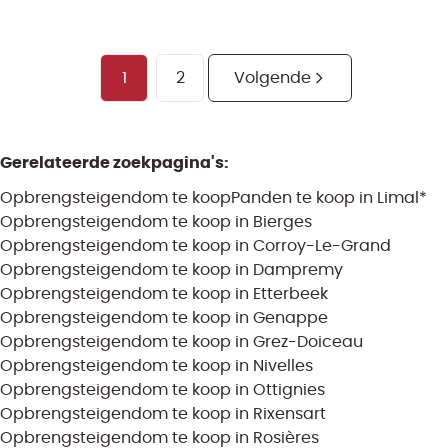
1
2
Volgende
Gerelateerde zoekpagina's
:
Opbrengsteigendom te koop
Panden te koop in Limal*
Opbrengsteigendom te koop in Bierges
Opbrengsteigendom te koop in Corroy-Le-Grand
Opbrengsteigendom te koop in Dampremy
Opbrengsteigendom te koop in Etterbeek
Opbrengsteigendom te koop in Genappe
Opbrengsteigendom te koop in Grez-Doiceau
Opbrengsteigendom te koop in Nivelles
Opbrengsteigendom te koop in Ottignies
Opbrengsteigendom te koop in Rixensart
Opbrengsteigendom te koop in Rosières