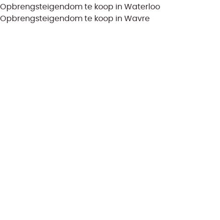
Opbrengsteigendom te koop in Waterloo
Opbrengsteigendom te koop in Wavre