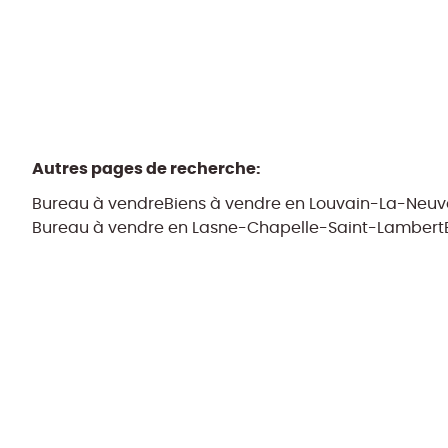
Autres pages de recherche
:
Bureau à vendre
Biens à vendre en Louvain-La-Neuv
Bureau à vendre en Lasne-Chapelle-Saint-Lambert