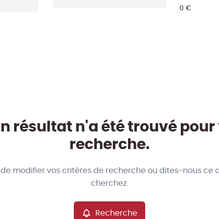
 résultat n'a été trouvé pour
recherche.
 de modifier vos critères de recherche ou dites-nous ce 
cherchez.
Recherche