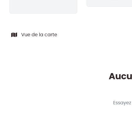
Remove
Vue de la carte
Aucun
Essayez