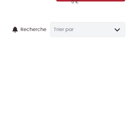
Recherche
Trier par