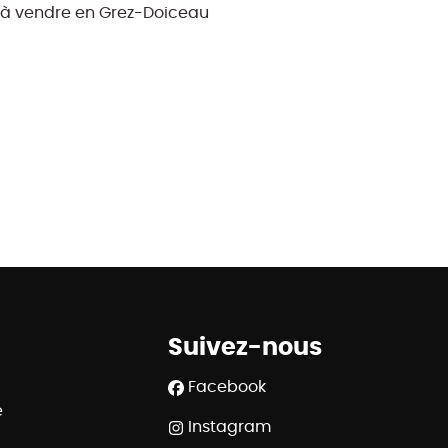
à vendre en Grez-Doiceau
Suivez-nous
Facebook
e
Instagram