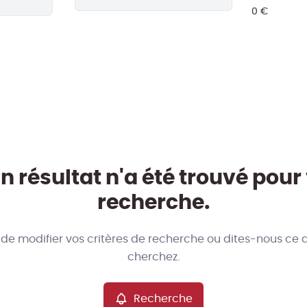
 résultat n'a été trouvé pour
recherche.
 de modifier vos critères de recherche ou dites-nous ce 
cherchez.
Recherche