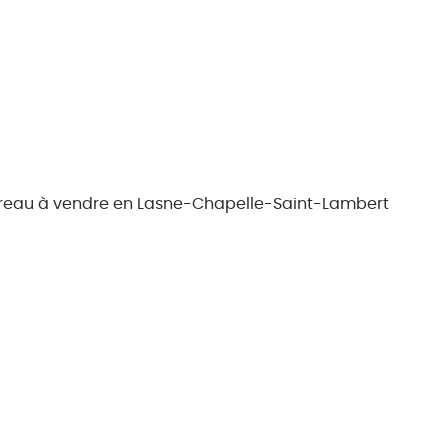
reau à vendre en Lasne-Chapelle-Saint-Lambert