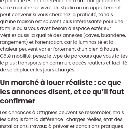
le point clé est la cohérence entre la configuration et
votre manière de vivre. Un studio ou un appartement
peut convenir si vous cherchez la praticité, tandis
qu’une maison est souvent plus intéressante pour une
famille ou si vous avez besoin d’espace extérieur.
Vérifiez aussi la qualité des annexes (caves, buanderie,
rangement) et l’orientation, car la luminosité et la
chaleur peuvent varier fortement d’un bien à l’autre.
Côté mobilité, pesez le type de parcours que vous faites
le plus : transports en commun, accès routiers et facilité
de se déplacer les jours chargés.
Un marché à louer réaliste : ce que
les annonces disent, et ce qu’il faut
confirmer
Les annonces à Ottignies peuvent se ressembler, mais
les détails font la différence : charges réelles, état des
installations, travaux à prévoir et conditions pratiques