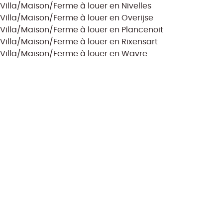
Villa/Maison/Ferme à louer en Nivelles
Villa/Maison/Ferme à louer en Overijse
Villa/Maison/Ferme à louer en Plancenoit
Villa/Maison/Ferme à louer en Rixensart
Villa/Maison/Ferme à louer en Wavre