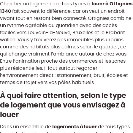
louer à Ottignies
Chercher un logement de tous types à
1340
fait souvent la différence, car on veut un endroit
vivant tout en restant bien connecté. Ottignies combine
un rythme agréable au quotidien avec des accès
faciles vers Louvain-la-Neuve, Bruxelles et le Brabant
wallon. Vous y trouverez des immeubles plus urbains
comme des habitats plus calmes selon le quartier, ce
qui change vraiment l’ambiance autour de chez vous.
Entre l’animation proche des commerces et les zones
plus résidentielles, il faut surtout regarder
l’environnement direct : stationnement, bruit, écoles et
temps de trajet vers vos pôles habituels.
À quoi faire attention, selon le type
de logement que vous envisagez à
louer
logements à louer
Dans un ensemble de
de tous types,