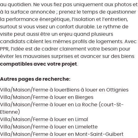
au quotidien. Ne vous fiez pas uniquement aux photos et
à la surface annoncée ; prenez le temps de questionner
la performance énergétique, l’isolation et l’entretien,
surtout si vous visez un confort durable. Le rythme de
visite peut aussi être un enjeu quand plusieurs
candidats ciblent les mêmes profils de logements. Avec
PPR, l’idée est de cadrer clairement votre besoin pour
éviter les mauvaises surprises et avancer sur des biens
compatibles avec votre projet
.
Autres pages de recherche
:
Villa/Maison/Ferme à louer
Biens à louer en Ottignies
Villa/Maison/Ferme à louer en Bierges
Villa/Maison/Ferme à louer en La Roche (court-St-
Etienne)
Villa/Maison/Ferme à louer en Limal
Villa/Maison/Ferme à louer en Limelette
Villa/Maison/Ferme à louer en Mont-Saint-Guibert