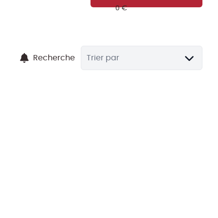
Recherche
Trier par