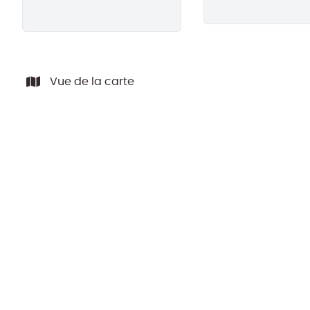
Vue de la carte
LOUÉ ARCHIVE