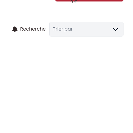
Recherche
Trier par