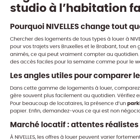
studio à l’habitation f
Pourquoi NIVELLES change tout qu
Chercher des logements de tous types à louer à NIVEL
pour vos trajets vers Bruxelles et le Brabant, tout e
animés, ce qui peut vraiment compter au quotidien. 
des accès faciles pour la semaine comme pour le 
Les angles utiles pour comparer 
Dans cette gamme de logements à louer, comparez d’
gère souvent plus facilement au quotidien. Vérifiez ens
park
Pour beaucoup de locataires, la présence d’un
papier. Enfin, demandez-vous ce qui est non négocia
Marché locatif : attentes réalistes
À NIVELLES, les offres à louer peuvent varier fortement