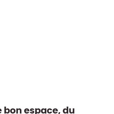
e bon espace, du