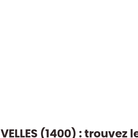
VELLES (1400) : trouvez l