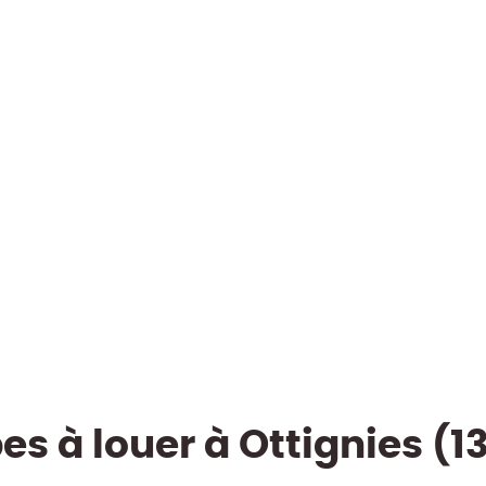
s à louer à Ottignies (13