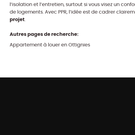
l’isolation et l’entretien, surtout si vous visez un c
de logements. Avec PPR, l’idée est de cadrer clairem
projet
.
Autres pages de recherche
:
Appartement à louer en Ottignies