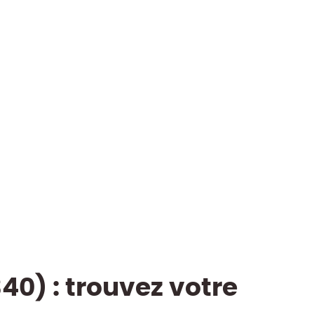
40) : trouvez votre