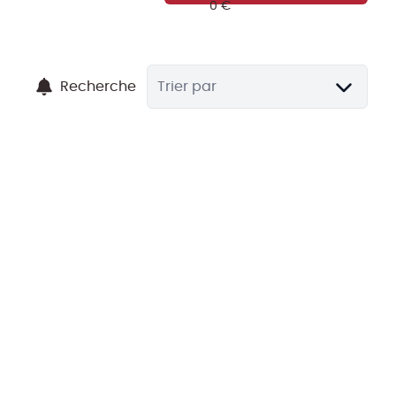
Recherche
Trier par