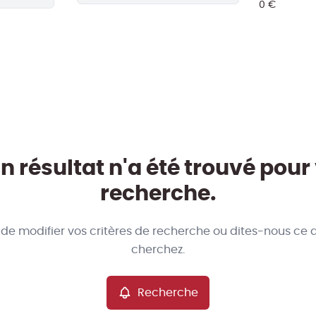
 résultat n'a été trouvé pour
recherche.
 de modifier vos critères de recherche ou dites-nous ce 
cherchez.
Recherche