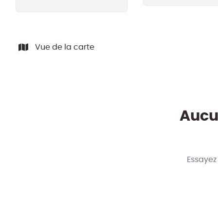
Vue de la carte
Aucun
Essayez