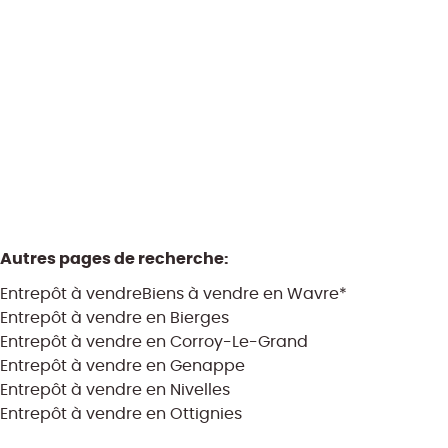
Vendu archive
925
m²
550
m²
Autres pages de recherche
:
Entrepôt à vendre
Biens à vendre en Wavre*
Entrepôt à vendre en Bierges
Entrepôt à vendre en Corroy-Le-Grand
Entrepôt à vendre en Genappe
Entrepôt à vendre en Nivelles
Entrepôt à vendre en Ottignies