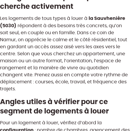
cherche activement
la Sauvhenière
Les logements de tous types à louer à
(5030)
répondent à des besoins très concrets, qu’on
soit seul, en couple ou en famille. Dans ce coin de
Namur, on apprécie le calme et le côté résidentiel, tout
en gardant un accès assez aisé vers les axes vers le
centre. Selon que vous cherchez un appartement, une
maison ou un autre format, l’orientation, l’espace de
rangement et la manière de vivre au quotidien
changent vite. Prenez aussi en compte votre rythme de
déplacement : courses, école, travail, et fréquence des
trajets.
Angles utiles à vérifier pour ce
segment de logements à louer
Pour un logement à louer, vérifiez d’abord la
configuration
: nombre de chambres, agencement des