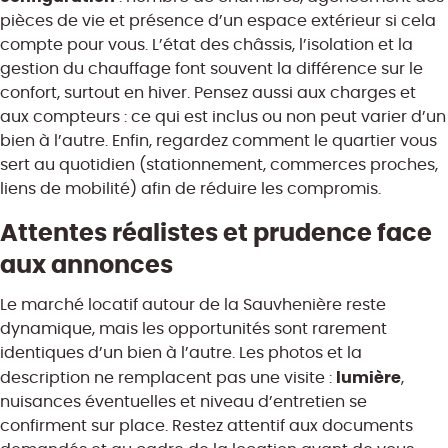
pièces de vie et présence d’un espace extérieur si cela
compte pour vous. L’état des châssis, l’isolation et la
gestion du chauffage font souvent la différence sur le
confort, surtout en hiver. Pensez aussi aux charges et
aux compteurs : ce qui est inclus ou non peut varier d’un
bien à l’autre. Enfin, regardez comment le quartier vous
sert au quotidien (stationnement, commerces proches,
liens de mobilité) afin de réduire les compromis.
Attentes réalistes et prudence face
aux annonces
Le marché locatif autour de la Sauvhenière reste
dynamique, mais les opportunités sont rarement
identiques d’un bien à l’autre. Les photos et la
lumière
description ne remplacent pas une visite :
,
nuisances éventuelles et niveau d’entretien se
confirment sur place. Restez attentif aux documents