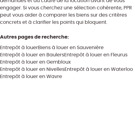
demandés et au cadre de la location avant de vous
engager. Si vous cherchez une sélection cohérente, PPR
peut vous aider à comparer les biens sur des critères
concrets et à clarifier les points qui bloquent.
Autres pages de recherche
:
Entrepôt à louer
Biens à louer en Sauvenière
Entrepôt à louer en Baulers
Entrepôt à louer en Fleurus
Entrepôt à louer en Gembloux
Entrepôt à louer en Nivelles
Entrepôt à louer en Waterloo
Entrepôt à louer en Wavre