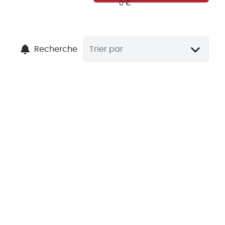
Recherche
Trier par