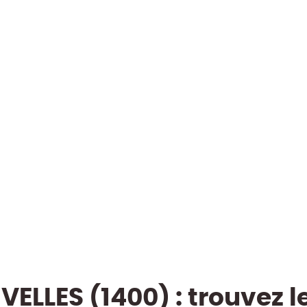
VELLES (1400) : trouvez l