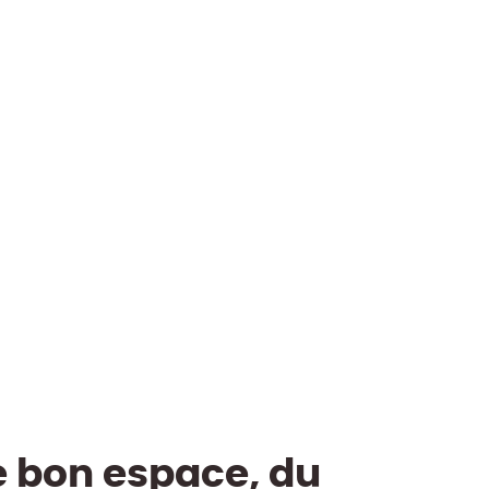
e bon espace, du