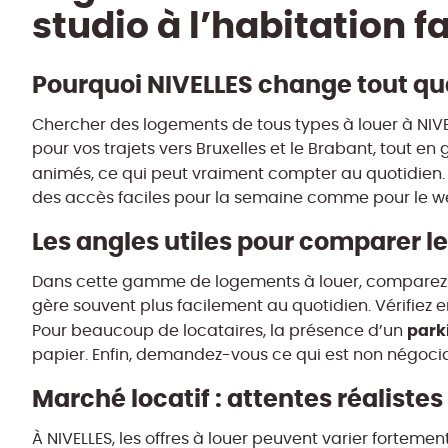
studio à l’habitation f
Pourquoi NIVELLES change tout qu
Chercher des logements de tous types à louer à NIVEL
pour vos trajets vers Bruxelles et le Brabant, tout e
animés, ce qui peut vraiment compter au quotidien. 
des accès faciles pour la semaine comme pour le 
Les angles utiles pour comparer 
Dans cette gamme de logements à louer, comparez d’
gère souvent plus facilement au quotidien. Vérifiez ens
park
Pour beaucoup de locataires, la présence d’un
papier. Enfin, demandez-vous ce qui est non négocia
Marché locatif : attentes réalistes
À NIVELLES, les offres à louer peuvent varier fortement