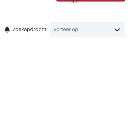
Zoekopdracht
Sorteer op