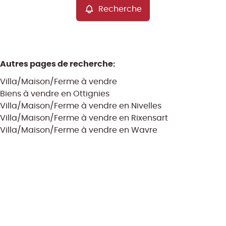
Recherche
Autres pages de recherche
:
Villa/Maison/Ferme à vendre
Biens à vendre en Ottignies
Villa/Maison/Ferme à vendre en Nivelles
Villa/Maison/Ferme à vendre en Rixensart
Villa/Maison/Ferme à vendre en Wavre