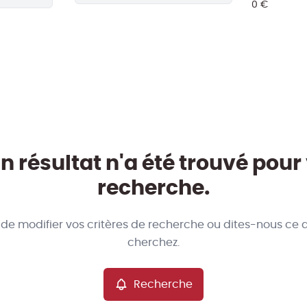
 résultat n'a été trouvé pour
recherche.
 de modifier vos critères de recherche ou dites-nous ce 
cherchez.
Recherche