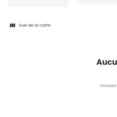
Vue de la carte
Aucun
Essayez