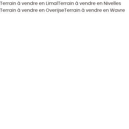
Terrain à vendre en Limal
Terrain à vendre en Nivelles
Terrain à vendre en Overijse
Terrain à vendre en Wavre