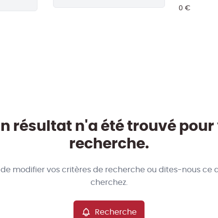
 résultat n'a été trouvé pour
recherche.
 de modifier vos critères de recherche ou dites-nous ce 
cherchez.
Recherche