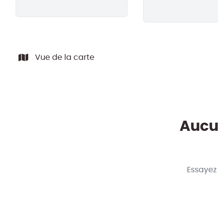
Vue de la carte
Aucun
Essayez