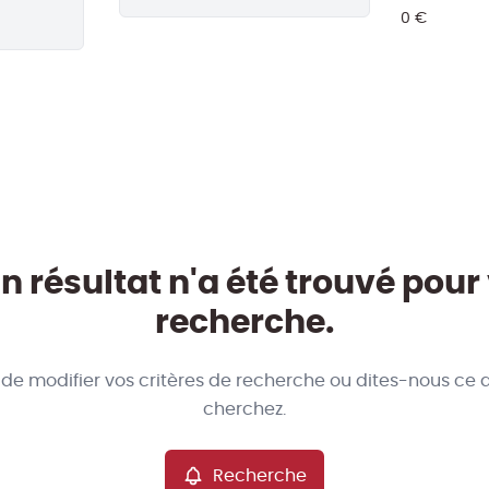
 résultat n'a été trouvé pour
recherche.
 de modifier vos critères de recherche ou dites-nous ce 
cherchez.
Recherche