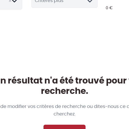
Critères plus
 résultat n'a été trouvé pour
recherche.
 de modifier vos critères de recherche ou dites-nous ce 
cherchez.