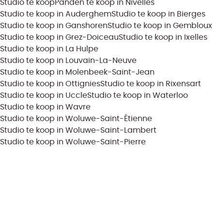
Studio te koop
Panden te koop in Nivelles
Studio te koop in Auderghem
Studio te koop in Bierges
Studio te koop in Ganshoren
Studio te koop in Gembloux
Studio te koop in Grez-Doiceau
Studio te koop in Ixelles
Studio te koop in La Hulpe
Studio te koop in Louvain-La-Neuve
Studio te koop in Molenbeek-Saint-Jean
Studio te koop in Ottignies
Studio te koop in Rixensart
Studio te koop in Uccle
Studio te koop in Waterloo
Studio te koop in Wavre
Studio te koop in Woluwe-Saint-Étienne
Studio te koop in Woluwe-Saint-Lambert
Studio te koop in Woluwe-Saint-Pierre