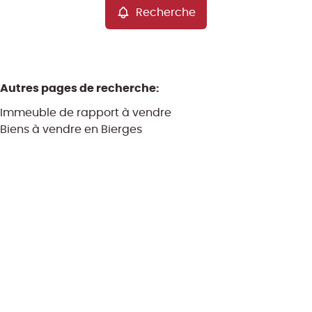
Recherche
Autres pages de recherche
:
Immeuble de rapport à vendre
Biens à vendre en Bierges