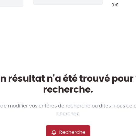
 résultat n'a été trouvé pour
recherche.
 de modifier vos critères de recherche ou dites-nous ce 
cherchez.
Recherche