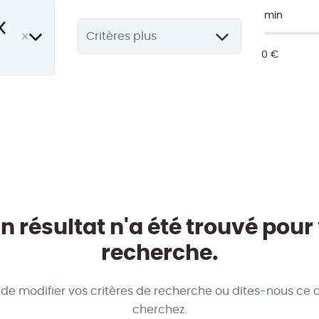
min
emove
Critères plus
 résultat n'a été trouvé pour
recherche.
 de modifier vos critères de recherche ou dites-nous ce 
cherchez.