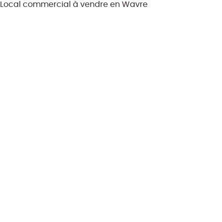
Local commercial à vendre en Wavre