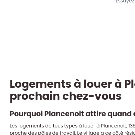
Essayez
Logements à louer à Pl
prochain chez-vous
Pourquoi Plancenoit attire quand
Les logements de tous types à louer à Plancenoit, 1
proche des pôles de travail. Le village a ce côté ré