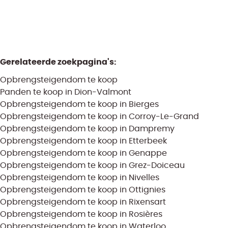
Gerelateerde zoekpagina's
:
Opbrengsteigendom te koop
Panden te koop in Dion-Valmont
Opbrengsteigendom te koop in Bierges
Opbrengsteigendom te koop in Corroy-Le-Grand
Opbrengsteigendom te koop in Dampremy
Opbrengsteigendom te koop in Etterbeek
Opbrengsteigendom te koop in Genappe
Opbrengsteigendom te koop in Grez-Doiceau
Opbrengsteigendom te koop in Nivelles
Opbrengsteigendom te koop in Ottignies
Opbrengsteigendom te koop in Rixensart
Opbrengsteigendom te koop in Rosières
Opbrengsteigendom te koop in Waterloo