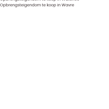
Opbrengsteigendom te koop in Wavre