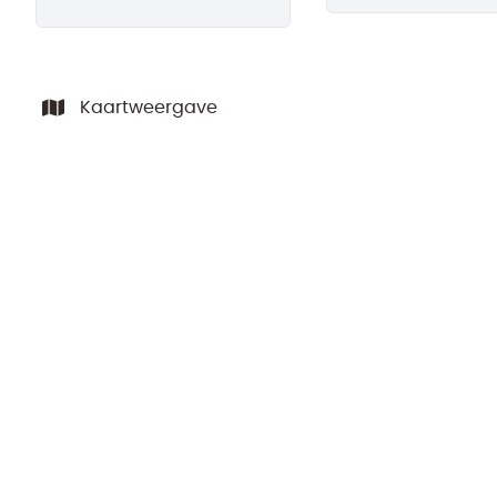
Kaartweergave