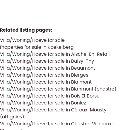
Related listing pages
:
Villa/Woning/Hoeve for sale
Properties for sale in Koekelberg
Villa/Woning/Hoeve for sale in Aische-En-Refail
Villa/Woning/Hoeve for sale in Baisy-Thy
Villa/Woning/Hoeve for sale in Beaumont
Villa/Woning/Hoeve for sale in Bierges
Villa/Woning/Hoeve for sale in Blaimont
Villa/Woning/Hoeve for sale in Blanmont (chastre)
Villa/Woning/Hoeve for sale in Bois Et Borsu
Villa/Woning/Hoeve for sale in Bonlez
Villa/Woning/Hoeve for sale in Céroux-Mousty
(ottignies)
Villa/Woning/Hoeve for sale in Chastre-Villeroux-