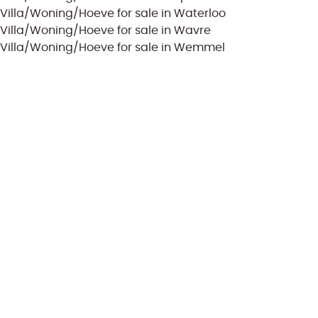
Villa/Woning/Hoeve for sale in Waterloo
Villa/Woning/Hoeve for sale in Wavre
Villa/Woning/Hoeve for sale in Wemmel