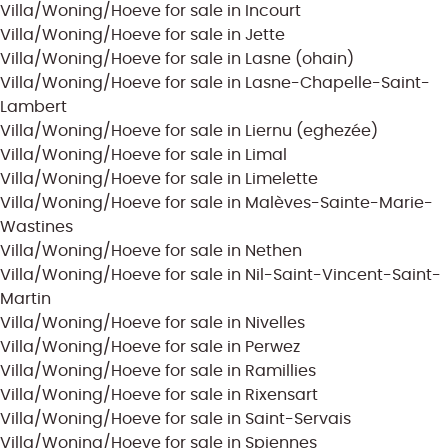
Villa/Woning/Hoeve for sale in Incourt
Villa/Woning/Hoeve for sale in Jette
Villa/Woning/Hoeve for sale in Lasne (ohain)
Villa/Woning/Hoeve for sale in Lasne-Chapelle-Saint-
Lambert
Villa/Woning/Hoeve for sale in Liernu (eghezée)
Villa/Woning/Hoeve for sale in Limal
Villa/Woning/Hoeve for sale in Limelette
Villa/Woning/Hoeve for sale in Malèves-Sainte-Marie-
Wastines
Villa/Woning/Hoeve for sale in Nethen
Villa/Woning/Hoeve for sale in Nil-Saint-Vincent-Saint-
Martin
Villa/Woning/Hoeve for sale in Nivelles
Villa/Woning/Hoeve for sale in Perwez
Villa/Woning/Hoeve for sale in Ramillies
Villa/Woning/Hoeve for sale in Rixensart
Villa/Woning/Hoeve for sale in Saint-Servais
Villa/Woning/Hoeve for sale in Spiennes