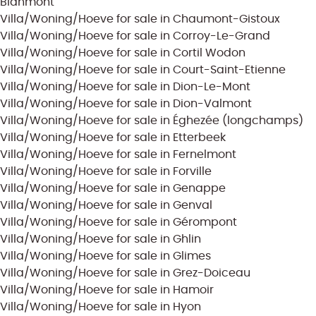
Blanmont
Villa/Woning/Hoeve for sale in Chaumont-Gistoux
Villa/Woning/Hoeve for sale in Corroy-Le-Grand
Villa/Woning/Hoeve for sale in Cortil Wodon
Villa/Woning/Hoeve for sale in Court-Saint-Etienne
Villa/Woning/Hoeve for sale in Dion-Le-Mont
Villa/Woning/Hoeve for sale in Dion-Valmont
Villa/Woning/Hoeve for sale in Éghezée (longchamps)
Villa/Woning/Hoeve for sale in Etterbeek
Villa/Woning/Hoeve for sale in Fernelmont
Villa/Woning/Hoeve for sale in Forville
Villa/Woning/Hoeve for sale in Genappe
Villa/Woning/Hoeve for sale in Genval
Villa/Woning/Hoeve for sale in Gérompont
Villa/Woning/Hoeve for sale in Ghlin
Villa/Woning/Hoeve for sale in Glimes
Villa/Woning/Hoeve for sale in Grez-Doiceau
Villa/Woning/Hoeve for sale in Hamoir
Villa/Woning/Hoeve for sale in Hyon