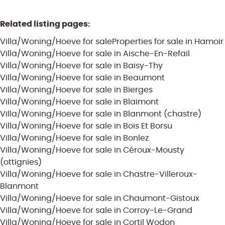
Related listing pages
:
Villa/Woning/Hoeve for sale
Properties for sale in Hamoir
Villa/Woning/Hoeve for sale in Aische-En-Refail
Villa/Woning/Hoeve for sale in Baisy-Thy
Villa/Woning/Hoeve for sale in Beaumont
Villa/Woning/Hoeve for sale in Bierges
Villa/Woning/Hoeve for sale in Blaimont
Villa/Woning/Hoeve for sale in Blanmont (chastre)
Villa/Woning/Hoeve for sale in Bois Et Borsu
Villa/Woning/Hoeve for sale in Bonlez
Villa/Woning/Hoeve for sale in Céroux-Mousty
(ottignies)
Villa/Woning/Hoeve for sale in Chastre-Villeroux-
Blanmont
Villa/Woning/Hoeve for sale in Chaumont-Gistoux
Villa/Woning/Hoeve for sale in Corroy-Le-Grand
Villa/Woning/Hoeve for sale in Cortil Wodon