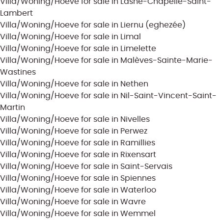
Villa/Woning/Hoeve for sale in Lasne-Chapelle-Saint-
Lambert
Villa/Woning/Hoeve for sale in Liernu (eghezée)
Villa/Woning/Hoeve for sale in Limal
Villa/Woning/Hoeve for sale in Limelette
Villa/Woning/Hoeve for sale in Malèves-Sainte-Marie-
Wastines
Villa/Woning/Hoeve for sale in Nethen
Villa/Woning/Hoeve for sale in Nil-Saint-Vincent-Saint-
Martin
Villa/Woning/Hoeve for sale in Nivelles
Villa/Woning/Hoeve for sale in Perwez
Villa/Woning/Hoeve for sale in Ramillies
Villa/Woning/Hoeve for sale in Rixensart
Villa/Woning/Hoeve for sale in Saint-Servais
Villa/Woning/Hoeve for sale in Spiennes
Villa/Woning/Hoeve for sale in Waterloo
Villa/Woning/Hoeve for sale in Wavre
Villa/Woning/Hoeve for sale in Wemmel