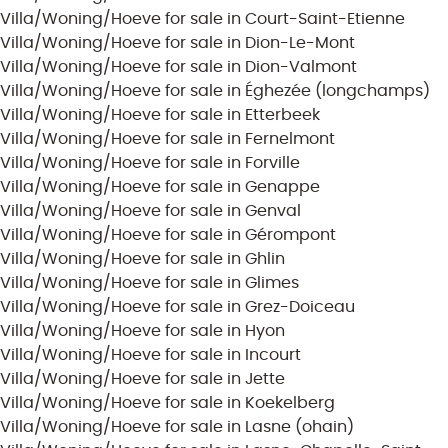
Villa/Woning/Hoeve for sale in Court-Saint-Etienne
Villa/Woning/Hoeve for sale in Dion-Le-Mont
Villa/Woning/Hoeve for sale in Dion-Valmont
Villa/Woning/Hoeve for sale in Éghezée (longchamps)
Villa/Woning/Hoeve for sale in Etterbeek
Villa/Woning/Hoeve for sale in Fernelmont
Villa/Woning/Hoeve for sale in Forville
Villa/Woning/Hoeve for sale in Genappe
Villa/Woning/Hoeve for sale in Genval
Villa/Woning/Hoeve for sale in Gérompont
Villa/Woning/Hoeve for sale in Ghlin
Villa/Woning/Hoeve for sale in Glimes
Villa/Woning/Hoeve for sale in Grez-Doiceau
Villa/Woning/Hoeve for sale in Hyon
Villa/Woning/Hoeve for sale in Incourt
Villa/Woning/Hoeve for sale in Jette
Villa/Woning/Hoeve for sale in Koekelberg
Villa/Woning/Hoeve for sale in Lasne (ohain)