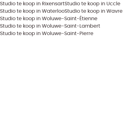
Studio te koop in Rixensart
Studio te koop in Uccle
Studio te koop in Waterloo
Studio te koop in Wavre
Studio te koop in Woluwe-Saint-Étienne
Studio te koop in Woluwe-Saint-Lambert
Studio te koop in Woluwe-Saint-Pierre