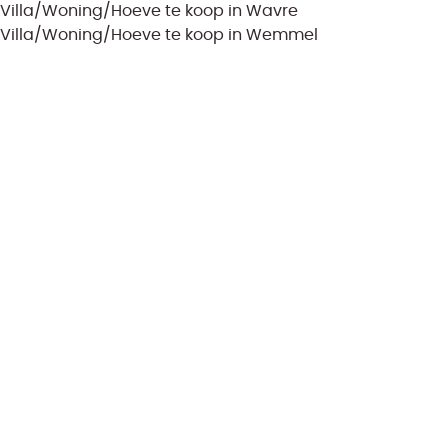
Villa/Woning/Hoeve te koop in Wavre
Villa/Woning/Hoeve te koop in Wemmel