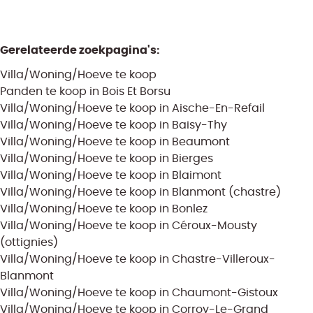
Gerelateerde zoekpagina's
:
Villa/Woning/Hoeve te koop
Panden te koop in Bois Et Borsu
Villa/Woning/Hoeve te koop in Aische-En-Refail
Villa/Woning/Hoeve te koop in Baisy-Thy
Villa/Woning/Hoeve te koop in Beaumont
Villa/Woning/Hoeve te koop in Bierges
Villa/Woning/Hoeve te koop in Blaimont
Villa/Woning/Hoeve te koop in Blanmont (chastre)
Villa/Woning/Hoeve te koop in Bonlez
Villa/Woning/Hoeve te koop in Céroux-Mousty
(ottignies)
Villa/Woning/Hoeve te koop in Chastre-Villeroux-
Blanmont
Villa/Woning/Hoeve te koop in Chaumont-Gistoux
Villa/Woning/Hoeve te koop in Corroy-Le-Grand