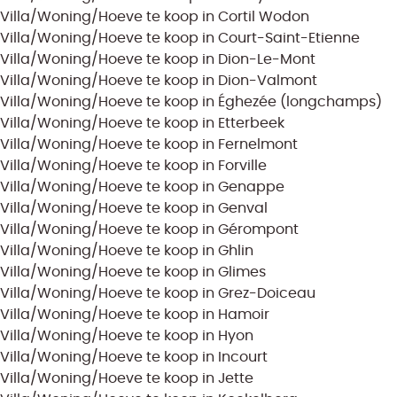
Villa/Woning/Hoeve te koop in Cortil Wodon
Villa/Woning/Hoeve te koop in Court-Saint-Etienne
Villa/Woning/Hoeve te koop in Dion-Le-Mont
Villa/Woning/Hoeve te koop in Dion-Valmont
Villa/Woning/Hoeve te koop in Éghezée (longchamps)
Villa/Woning/Hoeve te koop in Etterbeek
Villa/Woning/Hoeve te koop in Fernelmont
Villa/Woning/Hoeve te koop in Forville
Villa/Woning/Hoeve te koop in Genappe
Villa/Woning/Hoeve te koop in Genval
Villa/Woning/Hoeve te koop in Gérompont
Villa/Woning/Hoeve te koop in Ghlin
Villa/Woning/Hoeve te koop in Glimes
Villa/Woning/Hoeve te koop in Grez-Doiceau
Villa/Woning/Hoeve te koop in Hamoir
Villa/Woning/Hoeve te koop in Hyon
Villa/Woning/Hoeve te koop in Incourt
Villa/Woning/Hoeve te koop in Jette