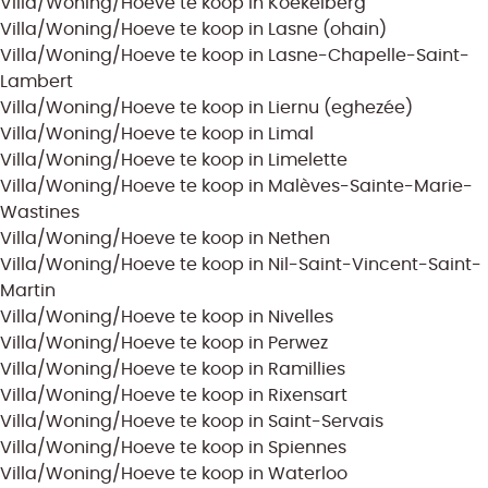
Villa/Woning/Hoeve te koop in Koekelberg
Villa/Woning/Hoeve te koop in Lasne (ohain)
Villa/Woning/Hoeve te koop in Lasne-Chapelle-Saint-
Lambert
Villa/Woning/Hoeve te koop in Liernu (eghezée)
Villa/Woning/Hoeve te koop in Limal
Villa/Woning/Hoeve te koop in Limelette
Villa/Woning/Hoeve te koop in Malèves-Sainte-Marie-
Wastines
Villa/Woning/Hoeve te koop in Nethen
Villa/Woning/Hoeve te koop in Nil-Saint-Vincent-Saint-
Martin
Villa/Woning/Hoeve te koop in Nivelles
Villa/Woning/Hoeve te koop in Perwez
Villa/Woning/Hoeve te koop in Ramillies
Villa/Woning/Hoeve te koop in Rixensart
Villa/Woning/Hoeve te koop in Saint-Servais
Villa/Woning/Hoeve te koop in Spiennes
Villa/Woning/Hoeve te koop in Waterloo