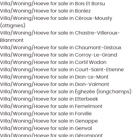
Villa/Woning/Hoeve for sale in Bois Et Borsu
Villa/Woning/Hoeve for sale in Bonlez
Villa/Woning/Hoeve for sale in Céroux-Mousty
(ottignies)
Villa/Woning/Hoeve for sale in Chastre-Villeroux-
Blanmont
Villa/Woning/Hoeve for sale in Chaumont-Gistoux
Villa/Woning/Hoeve for sale in Corroy-Le-Grand
Villa/Woning/Hoeve for sale in Cortil Wodon
Villa/Woning/Hoeve for sale in Court-Saint-Etienne
Villa/Woning/Hoeve for sale in Dion-Le-Mont
Villa/Woning/Hoeve for sale in Dion-Valmont
Villa/Woning/Hoeve for sale in Éghezée (longchamps)
Villa/Woning/Hoeve for sale in Etterbeek
Villa/Woning/Hoeve for sale in Fernelmont
Villa/Woning/Hoeve for sale in Forville
Villa/Woning/Hoeve for sale in Genappe
Villa/Woning/Hoeve for sale in Genval
Villa/Woning/Hoeve for sale in Gérompont