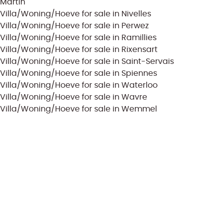
Martin
Villa/Woning/Hoeve for sale in Nivelles
Villa/Woning/Hoeve for sale in Perwez
Villa/Woning/Hoeve for sale in Ramillies
Villa/Woning/Hoeve for sale in Rixensart
Villa/Woning/Hoeve for sale in Saint-Servais
Villa/Woning/Hoeve for sale in Spiennes
Villa/Woning/Hoeve for sale in Waterloo
Villa/Woning/Hoeve for sale in Wavre
Villa/Woning/Hoeve for sale in Wemmel