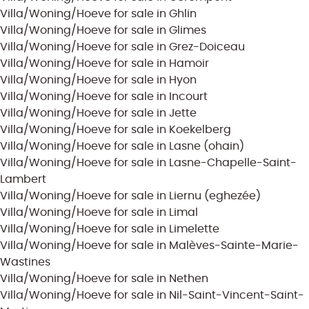
Villa/Woning/Hoeve for sale in Ghlin
Villa/Woning/Hoeve for sale in Glimes
Villa/Woning/Hoeve for sale in Grez-Doiceau
Villa/Woning/Hoeve for sale in Hamoir
Villa/Woning/Hoeve for sale in Hyon
Villa/Woning/Hoeve for sale in Incourt
Villa/Woning/Hoeve for sale in Jette
Villa/Woning/Hoeve for sale in Koekelberg
Villa/Woning/Hoeve for sale in Lasne (ohain)
Villa/Woning/Hoeve for sale in Lasne-Chapelle-Saint-
Lambert
Villa/Woning/Hoeve for sale in Liernu (eghezée)
Villa/Woning/Hoeve for sale in Limal
Villa/Woning/Hoeve for sale in Limelette
Villa/Woning/Hoeve for sale in Malèves-Sainte-Marie-
Wastines
Villa/Woning/Hoeve for sale in Nethen
Villa/Woning/Hoeve for sale in Nil-Saint-Vincent-Saint-