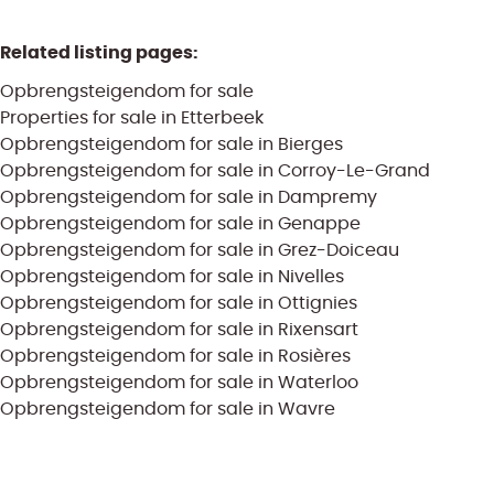
Related listing pages
:
Opbrengsteigendom for sale
Properties for sale in Etterbeek
Opbrengsteigendom for sale in Bierges
Opbrengsteigendom for sale in Corroy-Le-Grand
Opbrengsteigendom for sale in Dampremy
Opbrengsteigendom for sale in Genappe
Opbrengsteigendom for sale in Grez-Doiceau
Opbrengsteigendom for sale in Nivelles
Opbrengsteigendom for sale in Ottignies
Opbrengsteigendom for sale in Rixensart
Opbrengsteigendom for sale in Rosières
Opbrengsteigendom for sale in Waterloo
Opbrengsteigendom for sale in Wavre