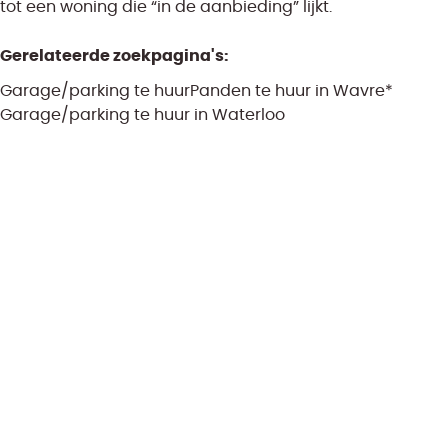
tot een woning die “in de aanbieding” lijkt.
Gerelateerde zoekpagina's
:
Garage/parking te huur
Panden te huur in Wavre*
Garage/parking te huur in Waterloo