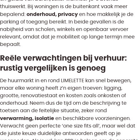
thuiswerkt. Bij woningen is de buitenkant vaak meer
onderhoud, privacy
bepalend:
en hoe makkelijk je de
parking of toegang bereikt. In beide gevallen is de
nabijheid van scholen, winkels en openbaar vervoer
relevant, omdat dat je mobiliteit op lange termijn mee
bepaalt.
Reële verwachtingen bij verhuur:
rustig vergelijken is genoeg
De huurmarkt in en rond LIMELETTE kan snel bewegen,
maar elke woning heeft z’n eigen troeven: ligging,
grootte, renovatiestaat en kosten zoals onkosten of
onderhoud. Neem dus de tijd om de beschrijving te
toetsen aan de feitelijke situatie, zeker rond
verwarming, isolatie
en beschikbare voorzieningen.
Verwacht geen perfecte ‘one size fits all’, maar wel dat
de juiste keuze duidelijke antwoorden geeft op je