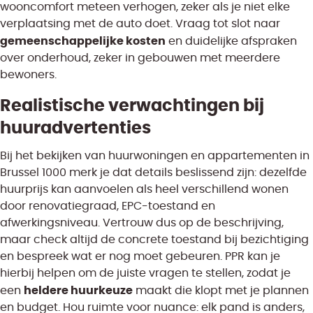
wooncomfort meteen verhogen, zeker als je niet elke
verplaatsing met de auto doet. Vraag tot slot naar
gemeenschappelijke kosten
en duidelijke afspraken
over onderhoud, zeker in gebouwen met meerdere
bewoners.
Realistische verwachtingen bij
huuradvertenties
Bij het bekijken van huurwoningen en appartementen in
Brussel 1000 merk je dat details beslissend zijn: dezelfde
huurprijs kan aanvoelen als heel verschillend wonen
door renovatiegraad, EPC-toestand en
afwerkingsniveau. Vertrouw dus op de beschrijving,
maar check altijd de concrete toestand bij bezichtiging
en bespreek wat er nog moet gebeuren. PPR kan je
hierbij helpen om de juiste vragen te stellen, zodat je
heldere huurkeuze
een
maakt die klopt met je plannen
en budget. Hou ruimte voor nuance: elk pand is anders,