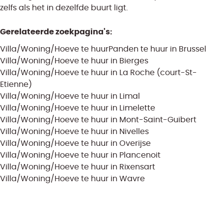
zelfs als het in dezelfde buurt ligt.
Gerelateerde zoekpagina's
:
Villa/Woning/Hoeve te huur
Panden te huur in Brussel
Villa/Woning/Hoeve te huur in Bierges
Villa/Woning/Hoeve te huur in La Roche (court-St-
Etienne)
Villa/Woning/Hoeve te huur in Limal
Villa/Woning/Hoeve te huur in Limelette
Villa/Woning/Hoeve te huur in Mont-Saint-Guibert
Villa/Woning/Hoeve te huur in Nivelles
Villa/Woning/Hoeve te huur in Overijse
Villa/Woning/Hoeve te huur in Plancenoit
Villa/Woning/Hoeve te huur in Rixensart
Villa/Woning/Hoeve te huur in Wavre