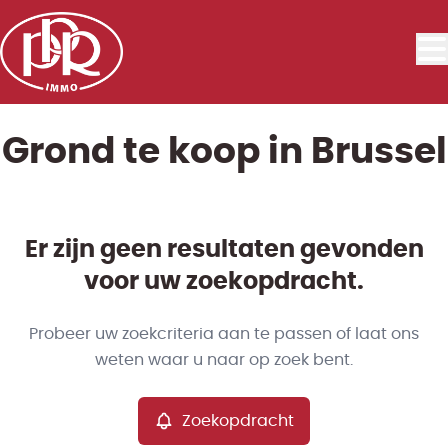
Ga naar hoofdinhoud
Grond te koop in Brussel
Er zijn geen resultaten gevonden
voor uw zoekopdracht.
Probeer uw zoekcriteria aan te passen of laat ons
weten waar u naar op zoek bent.
Zoekopdracht