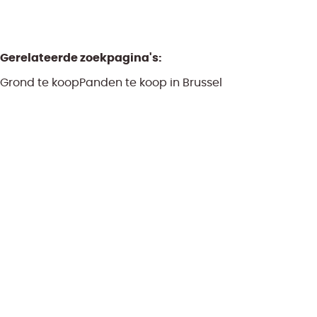
Gerelateerde zoekpagina's
:
Grond te koop
Panden te koop in Brussel