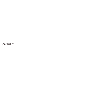
n Wavre