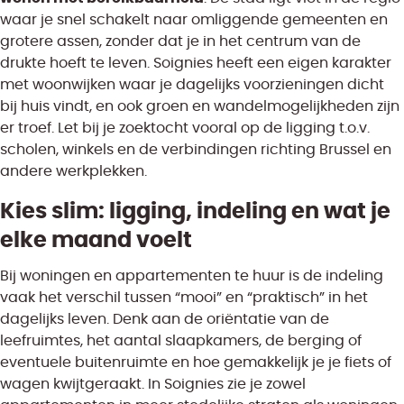
waar je snel schakelt naar omliggende gemeenten en
grotere assen, zonder dat je in het centrum van de
drukte hoeft te leven. Soignies heeft een eigen karakter
met woonwijken waar je dagelijks voorzieningen dicht
bij huis vindt, en ook groen en wandelmogelijkheden zijn
er troef. Let bij je zoektocht vooral op de ligging t.o.v.
scholen, winkels en de verbindingen richting Brussel en
andere werkplekken.
Kies slim: ligging, indeling en wat je
elke maand voelt
Bij woningen en appartementen te huur is de indeling
vaak het verschil tussen “mooi” en “praktisch” in het
dagelijks leven. Denk aan de oriëntatie van de
leefruimtes, het aantal slaapkamers, de berging of
eventuele buitenruimte en hoe gemakkelijk je je fiets of
wagen kwijtgeraakt. In Soignies zie je zowel